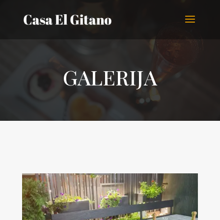
GALERIJA