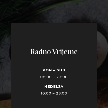
Radno Vrijeme
PON – SUB
08:00 – 23:00
NEDELJA
10:00 – 23:00